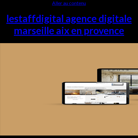
Aller au contenu
lestaffdigital agence digitale
marseille aix en provence