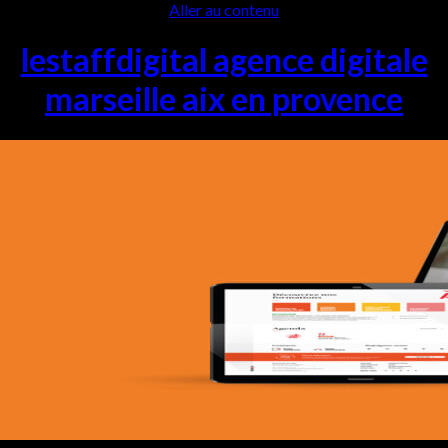
Aller au contenu
lestaffdigital agence digitale
marseille aix en provence